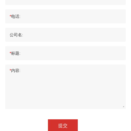
*
电话:
公司名:
*
标题:
*
内容:
提交