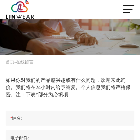
首页
-
在线留言
如果你对我们的产品感兴趣或有什么问题，欢迎来此询
价。我们将在24小时内给予答复。个人信息我们将严格保
密。注：下表
*
部分为必填项
*
姓名:
电子邮件: