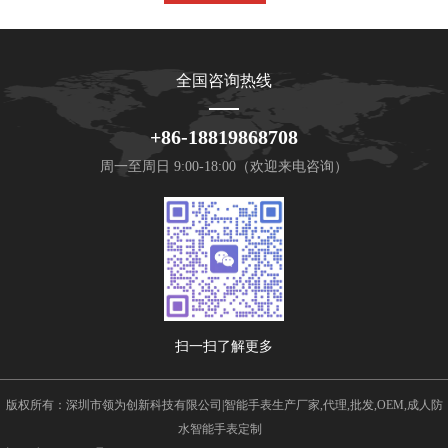
全国咨询热线
+86-18819868708
周一至周日 9:00-18:00（欢迎来电咨询）
扫一扫了解更多
版权所有：深圳市领为创新科技有限公司|智能手表生产厂家,代理,批发,OEM,成人防
水智能手表定制