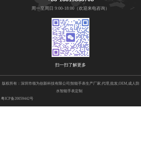
周一至周日 9:00-18:00（欢迎来电咨询）
扫一扫了解更多
版权所有：深圳市领为创新科技有限公司|智能手表生产厂家,代理,批发,OEM,成人防
水智能手表定制
粤ICP备20059442号