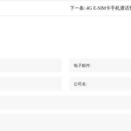
下一条:
4G E-SIM卡手机通
电子邮件:
公司名: