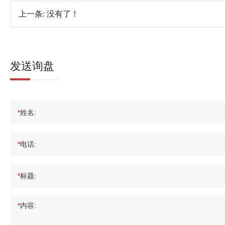
上一条:
没有了！
发送询盘
*
姓名:
*
电话:
*
标题:
*
内容: