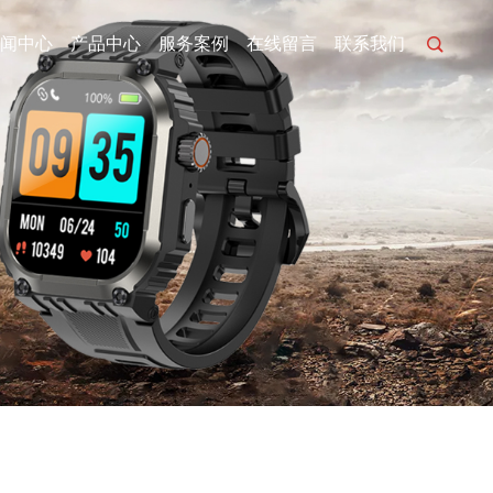
闻中心
产品中心
服务案例
在线留言
联系我们