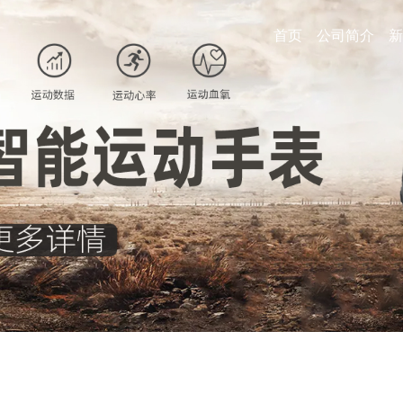
首页
公司简介
新