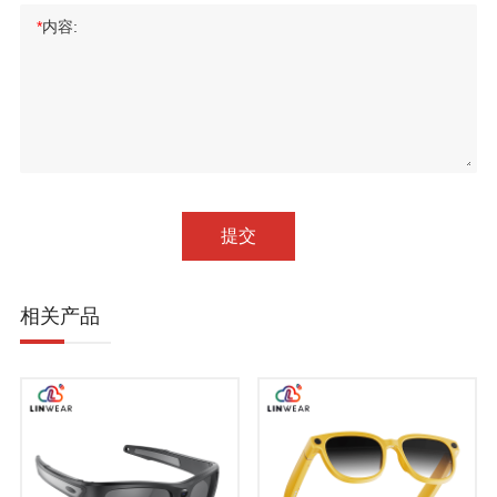
*
内容:
提交
相关产品