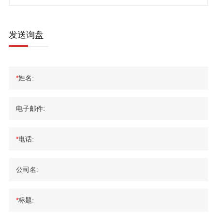
发送询盘
*
姓名:
电子邮件:
*
电话:
公司名:
*
标题: