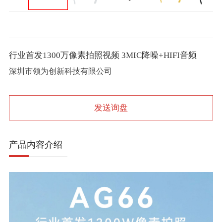
行业首发1300万像素拍照视频 3MIC降噪+HIFI音频
深圳市领为创新科技有限公司
发送询盘
产品内容介绍