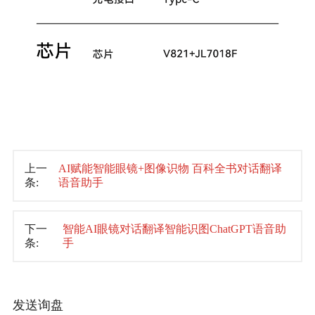
上一
AI赋能智能眼镜+图像识物 百科全书对话翻译
条:
语音助手
下一
智能AI眼镜对话翻译智能识图ChatGPT语音助
条:
手
发送询盘