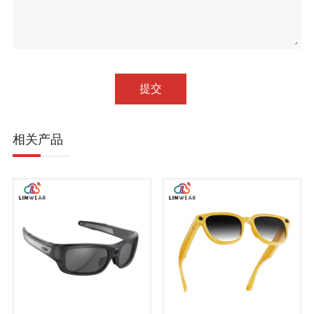
提交
相关产品