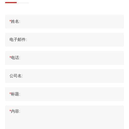
*
姓名:
电子邮件:
*
电话:
公司名:
*
标题:
*
内容: