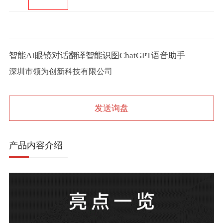
智能AI眼镜对话翻译智能识图ChatGPT语音助手
深圳市领为创新科技有限公司
发送询盘
产品内容介绍