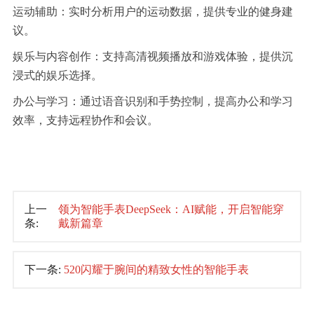
运动辅助：实时分析用户的运动数据，提供专业的健身建
议。
娱乐与内容创作：支持高清视频播放和游戏体验，提供沉
浸式的娱乐选择。
办公与学习：通过语音识别和手势控制，提高办公和学习
效率，支持远程协作和会议。
上一
领为智能手表DeepSeek：AI赋能，开启智能穿
条:
戴新篇章
下一条:
520闪耀于腕间的精致女性的智能手表